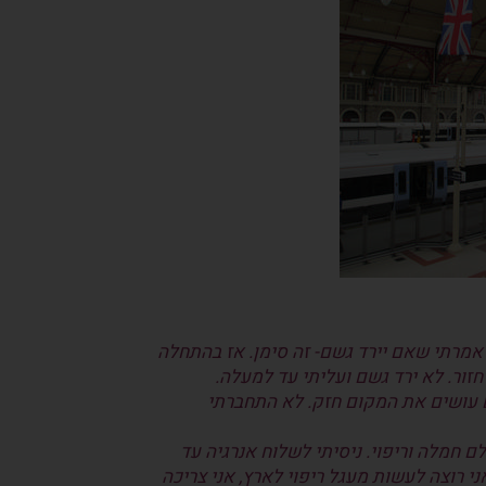
אמרתי שאם יירד גשם- זה סימן. אז בהתחלה
ור. לא ירד גשם ועליתי עד למעלה.
ם עושים את המקום חזק. לא התחברתי
 חמלה וריפוי. ניסיתי לשלוח אנרגיה עד
ני רוצה לעשות מעגל ריפוי לארץ, אני צריכה