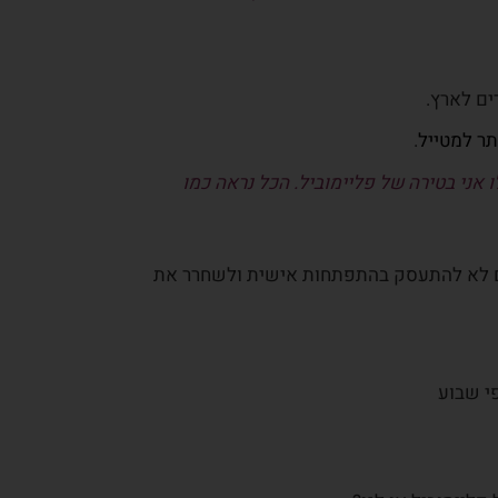
רים לארץ.
ר למטייל
.
 אני בטירה של פליימוביל. הכל נראה כמו
 גם לא להתעסק בהתפתחות אישית ולשחרר את
פי שבוע