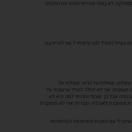
 מצחיקה, לא בטוח שהייתי מזהה את המקום
יות בטיול רוחני? למה ציפיתי ? אני לא יודעת
 שאלות. שאלות על הרוח. שאלות על
ו תשובות. אני לא יכולה להגיד שישבתי על
כנסיה אבל כן ישבתי ותהיתי למה היא לא.
רת מתחברת לאנרגיה הגברית ואני לא מתחברת
שיש לי עם האבות והאימהות הקדמוניות.