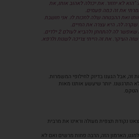
"הוא לא יחזור. את יכולה לאהוב אותו, את
 אמרתי את זה כמה פעמים.
אותו ואת ההבטחה שלה לחכות לו. אני חושבת
ה שקרה לה. היא עצרה את החיים.
ר לה להתחתן ולהביא לעולם 2 ילדים.
שזה העיקר. את זה הייתי צריכה לשנות ולרפא.
את זה, אבל הגענו בדיוק לחילופי המשמרות.
 לא התרגשנו. יותר שיעשע אותנו מאות
 הטקס.
צאנו נקודת תצפית מעולה וראינו את מרבית
רלמנט, הארמון הזה, הרבה פחות מרשים ואם לא