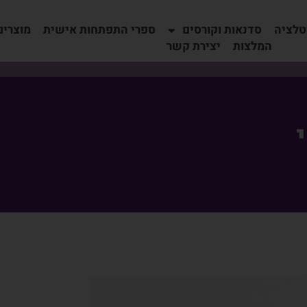
טלציה
סדנאות וקורסים
ספרי התפתחות אישית
מוצרים
המלצות
יצירת קשר