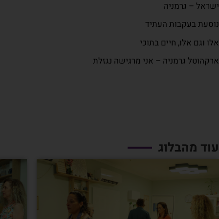
ישראל – גרמניה
נוסעת בעקבות העתיד
אלו וגם אלו, חיים בתוכי
ארקהוטל גרמניה – אני מרגישה נגזלת
עוד מהבלוג