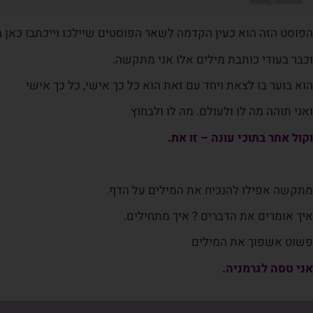
הפוסט הזה הוא כעין הקדמה לשאר הפוסטים שיילכו וייכתבו כאן 
וכבר בעודי כותבת מילים אלו אני מתקשה.
הוא בוער בו לצאת ויחד עם זאת הוא כל כך אישי, כל כך אישי
ואני תוהה מה לו ולעולם. מה לו ולבחוץ
וקול
אחר בתוכי עונה –
זו את.
מתקשה אפילו להנכיח את המילים על הדף.
איך אומרים את הדברים ? איך מתחילים.
פשוט אשפוך את המילים
אני טסה לגרמניה.