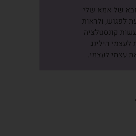
אבא של אמא שלי
ת לפגוש, ולראות
עשות קונסטלציה
לעצמי הילינג
את עצמי לעצמי.