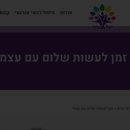
אודות
טיפול רגשי אנרגטי
קונס
זמן לעשות שלום עם עצמי
דף הבית
»
זמן לעשות שלום עם עצמי