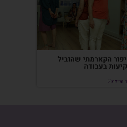
פור הקארמתי שהוביל
יעות בעבודה
 קריאה