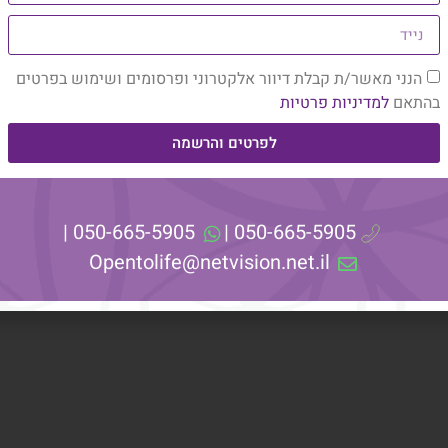
הנני מאשר/ת קבלת דיוור אלקטרוני ופרסומים ושימוש בפרטים
בהתאם
למדיניות פרטיות
ברג.
לפרטים והרשמה
050-665-5905 |
050-665-5905 |
Opentolife@netvision.net.il