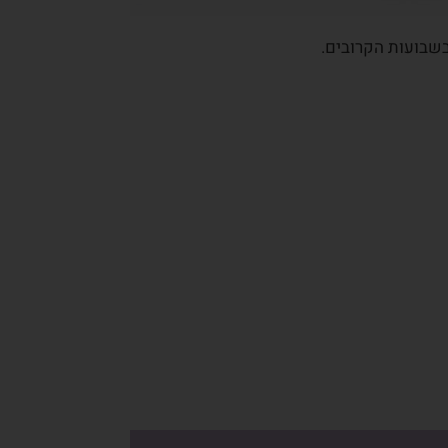
בשבועות הקרובים.