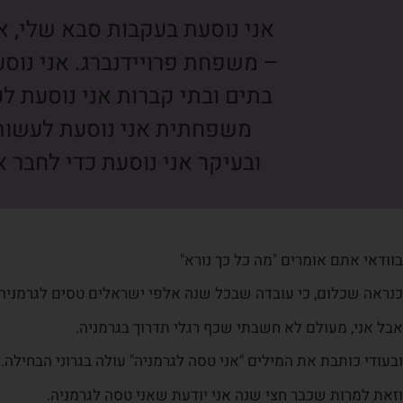
אני נוסעת בעקבות סבא שלי, 
– משפחת פרויידנברג. אני נוסע
בתים ובתי קברות אני נוסעת ל
משפחתית אני נוסעת לעשות 
ובעיקר אני נוסעת כדי לחבר 
בוודאי אתם אומרים "מה כל כך נורא"
כנראה שכלום, כי עובדה שבכל שנה אלפי ישראלים טסים לגרמניה
אבל אני, מעולם לא חשבתי שכף רגלי תדרוך בגרמניה.
ובעודי כותבת את המילים "אני טסה לגרמניה" עולה בגרוני הבחילה.
וזאת למרות שכבר חצי שנה אני יודעת שאני טסה לגרמניה.