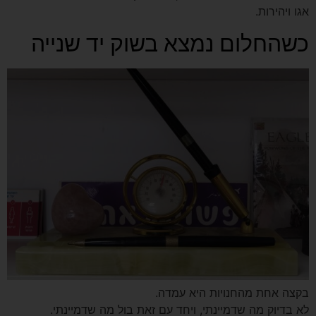
אגו ויהירות.
כשהחלום נמצא בשוק יד שנייה
בקצה אחת מהחנויות היא עמדה.
לא בדיוק מה שדמיינתי, ויחד עם זאת בול מה שדמיינתי.