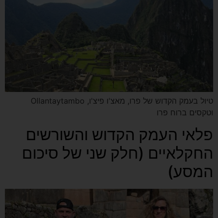
טיול בעמק הקדוש של פרו, מאצ'ו פיצ'ו, Ollantaytambo
וטקסים ברוח פרו
פלאי העמק הקדוש והשורשים
החקלאיים (חלק שני של סיכום
המסע)