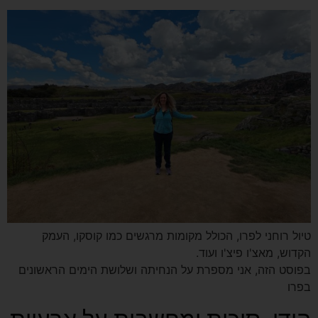
טיול רוחני לפרו, הכולל מקומות מרגשים כמו קוסקו, העמק
הקדוש, מאצ'ו פיצ'ו ועוד.
בפוסט הזה, אני מספרת על הנחיתה ושלושת הימים הראשונים
בפרו