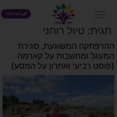
בואו נדבר
תגית:
טיול רוחני
ההרפתקה המשוגעת, סגירת
המעגל ומחשבות על קארמה
(פוסט רביעי ואחרון על המסע)