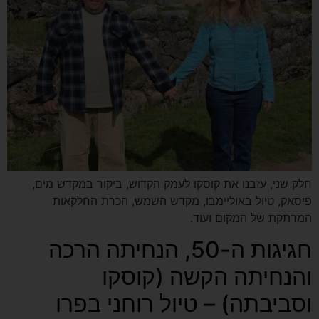
חלק שני, עזבנו את קוסקו לעמק הקדוש, ביקור במקדש מים,
פיסאק, טיול באוליימבו, מקדש השמש, הכרת החלקאות
המרתקת של המקום ועוד.
חגיגות ה-50, הנחיתה הרכה
והנחיתה הקשה (קוסקו
וסביבתה) – טיול רוחני בפרו