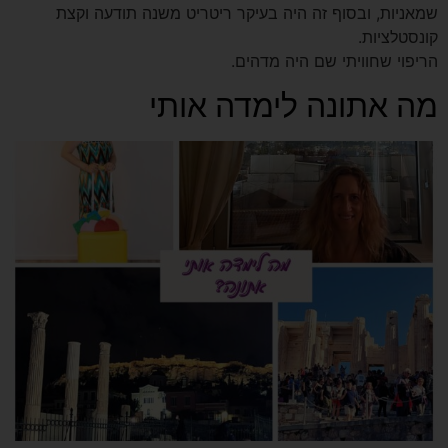
שמאניות, ובסוף זה היה בעיקר ריטריט משנה תודעה וקצת
קונסטלציות.
הריפוי שחוויתי שם היה מדהים.
מה אתונה לימדה אותי