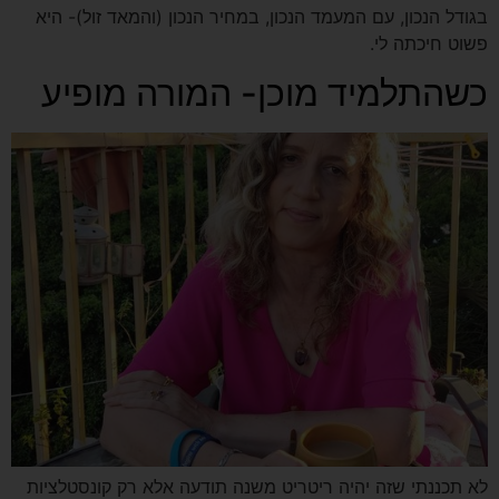
בגודל הנכון, עם המעמד הנכון, במחיר הנכון (והמאד זול)- היא
פשוט חיכתה לי.
כשהתלמיד מוכן- המורה מופיע
לא תכננתי שזה יהיה ריטריט משנה תודעה אלא רק קונסטלציות