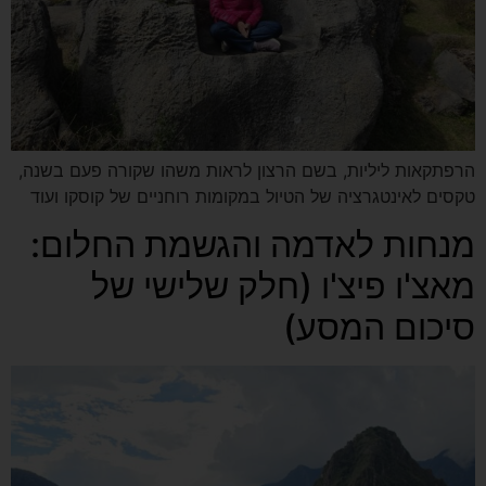
הרפתקאות ליליות, בשם הרצון לראות משהו שקורה פעם בשנה,
טקסים לאינטגרציה של הטיול במקומות רוחניים של קוסקו ועוד
מנחות לאדמה והגשמת החלום:
מאצ'ו פיצ'ו (חלק שלישי של
סיכום המסע)