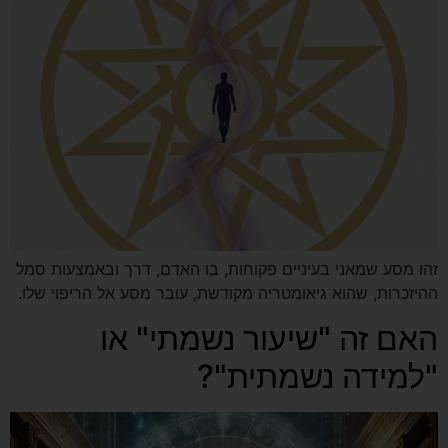
זהו מסע שמאני בעיניים פקוחות, בו האדם, דרך ובאמצעות סמל
ההיזכרות, שהוא גיאומטריה מקודשת, עובר מסע אל הריפוי שלו.
האם זה "שיעור נשמתי" או
"למידה נשמתית"?