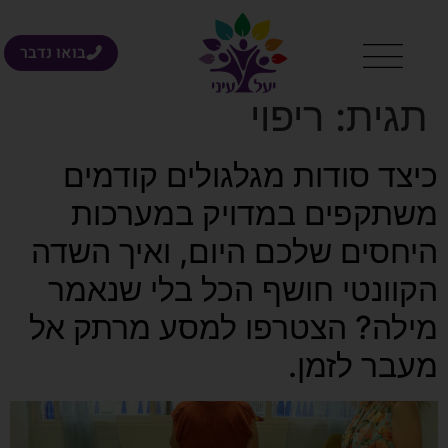
בואו נדבר
תגית:
ריפוי
כיצד סודות מגלגולים קודמים
משתקפים במדויק במערכות
היחסים שלכם היום, ואיך השדה
הקוונטי חושף הכל בלי שנאמר
מילה? הצטרפו למסע מרתק אל
מעבר לזמן.