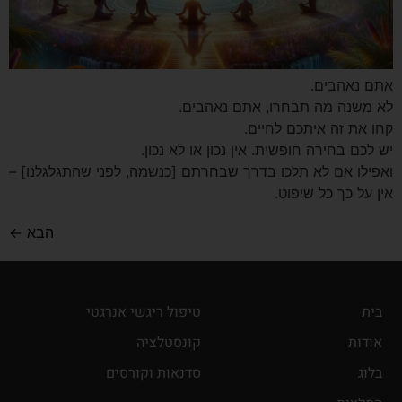
אתם נאהבים.
לא משנה מה תבחרו, אתם נאהבים.
קחו את זה איתכם לחיים.
יש לכם בחירה חופשית. אין נכון או לא נכון.
ואפילו אם לא תלכו בדרך שבחרתם [כנשמה, לפני שהתגלגלנו] –
אין על כך כל שיפוט.
הבא
←
בית
טיפול ריגשי אנרגטי
אודות
קונסטלציה
בלוג
סדנאות וקורסים