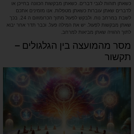
כשאתן תוהות לגבי דברים. כשאתן מבקשות הכוונה בחייכן או
לדברים שאתן עוברות כשאתן מטפלות. אנו מזמינים אתכם
לשבת במרחב נוח. ולבקש לפעול מתוך הכרומוזום ה 24. בכך
שאתן מבקשות לפעול. יש את המילה פעל. וכבר תדר אחר יבוא
לתוך ההוויה שאתן מביאות למרחב.
מסר מהמועצה בין הגלגולים –
תקשור