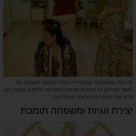
גלו כיצד קונסטלציה קארמתית והשדה הקוונטי חושפים את
הקשר המרתק בין גלגולים קודמים למערכות היחסים שלכם היום.
קראו את הסיפורים המלאים מהקליניקה.
יצירת זוגיות ומשפחה תומכת