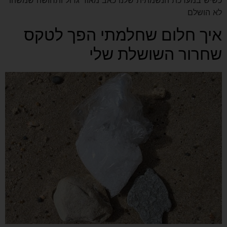
לא הושלם
איך חלום שחלמתי הפך לטקס
שחרור השושלת שלי