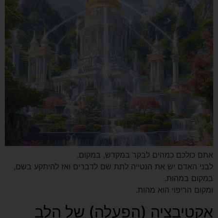
אתם כולכם כמהים לבקר במקדש, במקום.
לבני האדם יש את הנטייה לתת שם לדברים ואז להיתקע בשם,
במקום במהות.
ומקום הריפוי הוא מהות.
אקטיבציה (הפעלה) של הלב