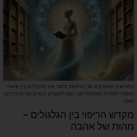
בחודשים האחרונים אני מרגישה בתוכי את ההבדלים בין שיעורי
נשמתי ללמידה נשמתית ואני רוצה להעמיק ולבדוק את ההבדלים
האלו.
מקדש הריפוי בין הגלגולים –
מהות של אהבה