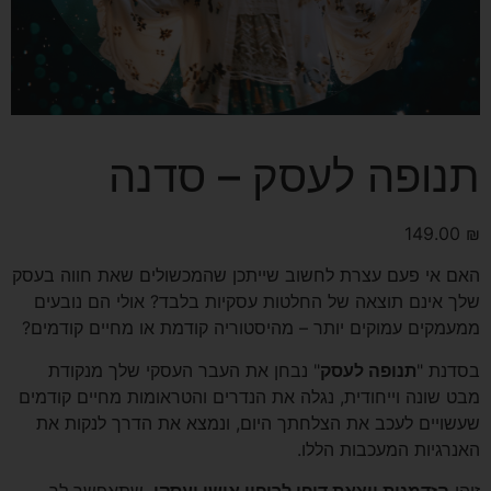
תנופה לעסק – סדנה
149.00
₪
האם אי פעם עצרת לחשוב שייתכן שהמכשולים שאת חווה בעסק
שלך אינם תוצאה של החלטות עסקיות בלבד? אולי הם נובעים
ממעמקים עמוקים יותר – מהיסטוריה קודמת או מחיים קודמים?
בסדנת "
תנופה לעסק
" נבחן את העבר העסקי שלך מנקודת
מבט שונה וייחודית, נגלה את הנדרים והטראומות מחיים קודמים
שעשויים לעכב את הצלחתך היום, ונמצא את הדרך לנקות את
האנרגיות המעכבות הללו.