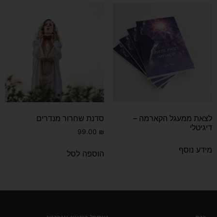
לצאת ממעגל הקארמה –
סדנת שחרור מנדרים
דיגיטלי
99.00
₪
מידע נוסף
הוספה לסל