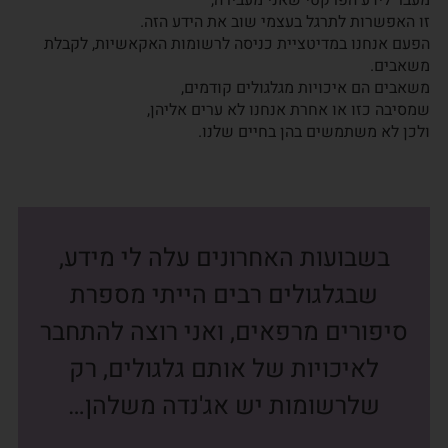
מעבר לידע הפרקטי שאני מעבירה,
זו האפשרות לתרגל בעצמי שוב את הידע הזה.
הפעם אנחנו במדיטציית כניסה לרשומות האקאשיות, לקבלת
משאבים.
משאבים הם איכויות מגלגולים קודמים,
שמסיבה כזו או אחרת אנחנו לא ערים אליהן,
ולכן לא משתמשים בהן בחיים שלנו.
בשבועות האחרונים עלה לי מידע,
שבגלגולים רבים הייתי מספרת
סיפורים מרפאים, ואני רוצה להתחבר
לאיכויות של אותם גלגולים, רק
שלרשומות יש אג'נדה משלהן…