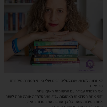
לאחרונה למדתי, שבגלגולים רבים שלי הייתי מספרת סיפורים
מרפאים.
אני מלמדת עבודה עם הרשומות האקאשיות.
זוהי אחת הסדנאות האהובות עליי, ואני מלמדת אותה אחת לשנה.
אחת הסיבות שאני כל כך אוהבת את הסדנה הזאת,