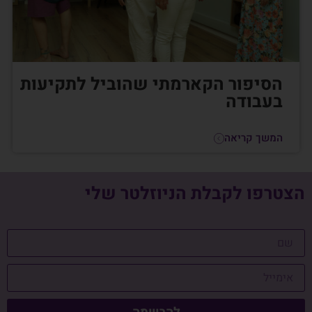
הסיפור הקארמתי שהוביל לתקיעות
בעבודה
המשך קריאה
הצטרפו לקבלת הניוזלטר שלי