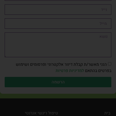
הנני מאשר/ת קבלת דיוור אלקטרוני ופרסומים ושימוש
בפרטים בהתאם
למדיניות פרטיות
הרשמה
בית
טיפול ריגשי אנרגטי