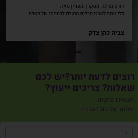
קורס מרתק, מסקרן ומעניין מאד.
כלי נוסף לארגז הכלים התורם לרווחתו של האדם.
צביה כהן צדק
רוצים לדעת יותר?יש לכם
שאלות? צריכים ייעוץ?
השאירו פרטים
ואחזור אליכם בהקדם