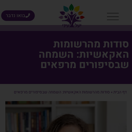
בואו נדבר
סודות מהרשומות
האקאשיות: השמחה
שבסיפורים מרפאים
דף הבית
»
סודות מהרשומות האקאשיות: השמחה שבסיפורים מרפאים