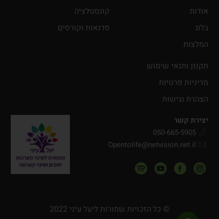
אודות
קונסטלציה
בלוג
סדנאות וקורסים
המלצות
תקנון ותנאי שימוש
מדיניות פרטיות
הצהרת נגישות
יצירת קשר
050-665-5905
Opentolife@netvision.net.il
© כל הזכויות שמורות ליעל עיני 2022