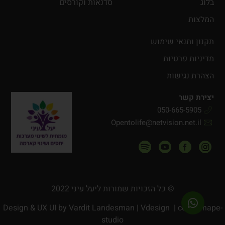
בלוג
סדנאות וקורסים
המלצות
תקנון ותנאי שימוש
מדיניות פרטיות
הצהרת נגישות
יצירת קשר
050-665-5905
Opentolife@netvision.net.il
© כל הזכויות שמורות ליעל עיני 2022
Design & UX UI by
Vardit Landesman | Vdesign
| code Shape-
studio