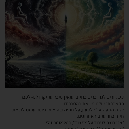
כשקורים לנו דברים בחיים, שאין סיבה שייקרו לנו- לעבר
הקארמתי שלנו יש את ההסברים.
יפית מגיעה אליי לסשן, על חוויה שהיא מרגישה שמנהלת את
חייה בחודשים האחרונים.
"אני רוצה לעבוד על צמצום", היא אומרת לי.