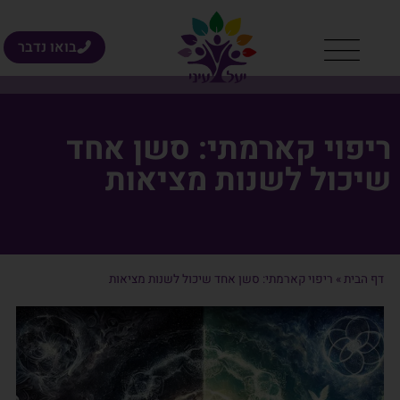
בואו נדבר
ריפוי קארמתי: סשן אחד
שיכול לשנות מציאות
דף הבית
»
ריפוי קארמתי: סשן אחד שיכול לשנות מציאות