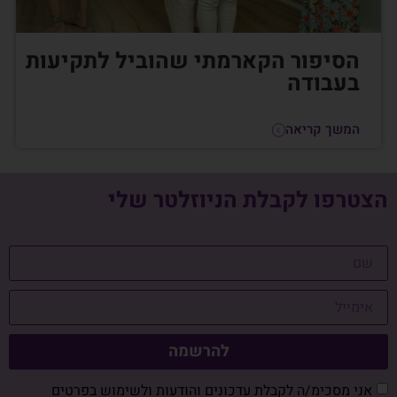
הסיפור הקארמתי שהוביל לתקיעות
בעבודה
המשך קריאה
הצטרפו לקבלת הניוזלטר שלי
להרשמה
אני מסכימ/ה לקבלת עדכונים והודעות ולשימוש בפרטים