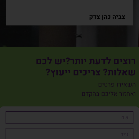
צביה כהן צדק
רוצים לדעת יותר?יש לכם
שאלות? צריכים ייעוץ?
השאירו פרטים
ואחזור אליכם בהקדם