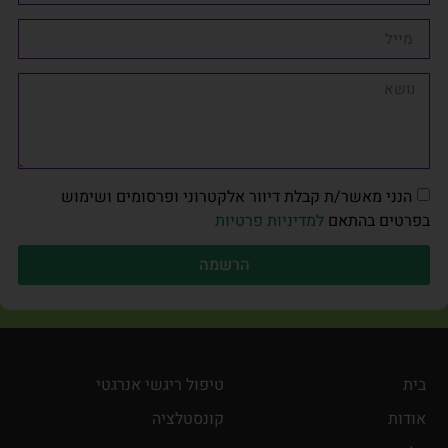
הנני מאשר/ת קבלת דיוור אלקטרוני ופרסומים ושימוש
בפרטים בהתאם
למדיניות פרטיות
הרשמה
בית
טיפול ריגשי אנרגטי
אודות
קונסטלציה