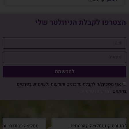
הצטרפו לקבלת הניוזלטר שלי
להרשמה
אני מסכימ/ה לקבלת עדכונים והודעות ולשימוש בפרטים
בהתאם
למדיניות פרטיות
ממליצה בחום רב על קורס הקונסטלציה הקארמתית.