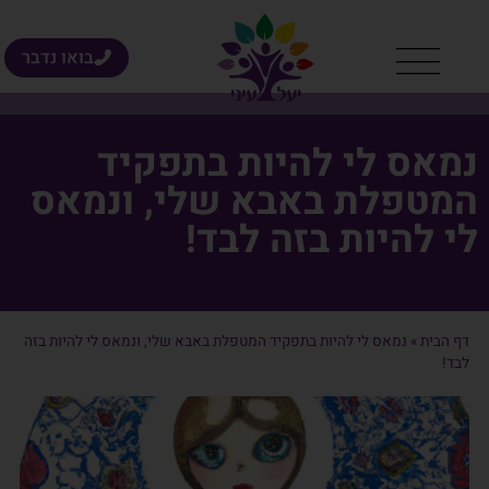
בואו נדבר
נמאס לי להיות בתפקיד
המטפלת באבא שלי, ונמאס
לי להיות בזה לבד!
דף הבית
»
נמאס לי להיות בתפקיד המטפלת באבא שלי, ונמאס לי להיות בזה
לבד!