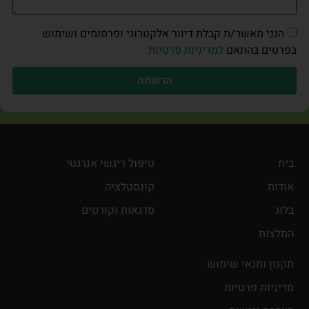
הנני מאשר/ת קבלת דיוור אלקטרוני ופרסומים ושימוש
בפרטים בהתאם
למדיניות פרטיות
הרשמה
בית
טיפול ריגשי אנרגטי
אודות
קונסטלציה
בלוג
סדנאות וקורסים
המלצות
תקנון ותנאי שימוש
מדיניות פרטיות