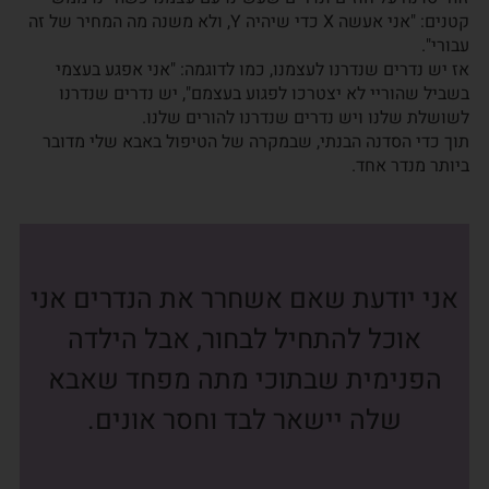
קטנים: "אני אעשה X כדי שיהיה Y, ולא משנה מה המחיר של זה
עבורי".
אז יש נדרים שנדרנו לעצמנו, כמו לדוגמה: "אני אפגע בעצמי
בשביל שהוריי לא יצטרכו לפגוע בעצמם", יש נדרים שנדרנו
לשושלת שלנו ויש נדרים שנדרנו להורים שלנו.
תוך כדי הסדנה הבנתי, שבמקרה של הטיפול באבא שלי מדובר
ביותר מנדר אחד.
אני יודעת שאם אשחרר את הנדרים אני
אוכל להתחיל לבחור, אבל הילדה
הפנימית שבתוכי מתה מפחד שאבא
שלה יישאר לבד וחסר אונים.