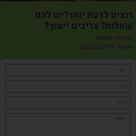
רוצים לדעת יותר?יש לכם
שאלות? צריכים ייעוץ?
השאירו פרטים
ואחזור אליכם בהקדם