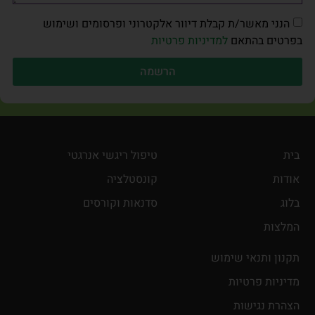
הנני מאשר/ת קבלת דיוור אלקטרוני ופרסומים ושימוש
בפרטים בהתאם
למדיניות פרטיות
הרשמה
בית
טיפול ריגשי אנרגטי
אודות
קונסטלציה
בלוג
סדנאות וקורסים
המלצות
תקנון ותנאי שימוש
מדיניות פרטיות
הצהרת נגישות