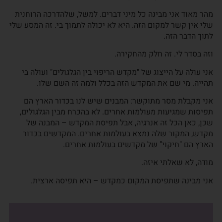
מהר מאוד אני מבינה כל מיני דברים. למשל, שלהדרכה הרוחנית
שלי אין קשר למקום הזה. היא לא יכולה לתמוך בי. זה המסע שלי
לתוך הדבר הזה.
וזה בסדר לי. זה חלק מהחקירה.
אני עולה על הייצוג של "מקדש הריפוי בין הגלגולים" ועולה בי
תהייה. מי שם את המקדש הזה בכלל ולמה זה השם שלו.
אני מקבלת מסר מתוקשר: המבנים שיש לנו בכדור הארץ הם
תפיסות שמגיעות מעולמות אחרים. לא בהכרח מבין הגלגולים,
שכן, כאן הכל זה אנרגיה, אבל תפיסת המקדש – המבנה של
מקדש, המקור שלה נמצא בעולמות אחרים. המקדשים בכדור
הארץ הם "חיקוי" של מקדשים בעולמות אחרים.
מודה, לא שאלתי איזה.
אני מבינה שתפיסת המקום כמקדש – היא תפיסה ארצית.