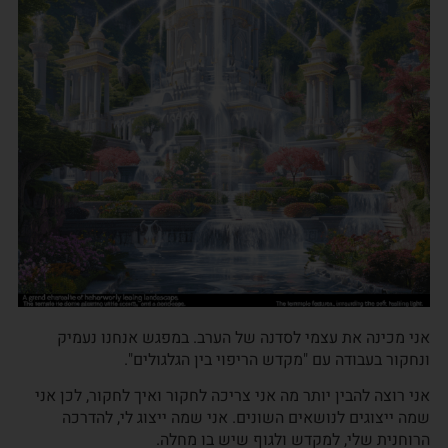
אני מכינה את עצמי לסדנה של הערב. במפגש אנחנו נעמיק
ונחקור בעבודה עם "מקדש הריפוי בין הגלגולים".
אני רוצה להבין יותר מה אני צריכה לחקור ואיך לחקור, לכן אני
שמה ייצוגים לנושאים השונים. אני שמה ייצוג לי, להדרכה
הרוחנית שלי, למקדש ולגוף שיש בו מחלה.