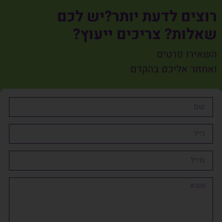
רוצים לדעת יותר?יש לכם
שאלות? צריכים ייעוץ?
השאירו פרטים
ואחזור אליכם בהקדם