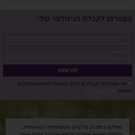
הצטרפו לקבלת הניוזלטר שלי
להרשמה
אני מסכימ/ה לקבלת עדכונים והודעות ולשימוש בפרטים
בהתאם
למדיניות פרטיות
ממליצה בחום רב על קורס הקונסטלציה הקארמתית.
הלמידה פותחת אופקים חדשים וחשיבה אחרת ושונה