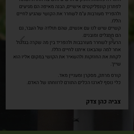
לפתרון קונפליקטים אישיים, הבנה מאיפה הם מגיעים
ולהפריד מעורבות ע"מ לשחרר את הקושי שהגיע לחיים
הללו.
קשיים שיש לנו עם אנשים, שהם תולדה של העבר, גם
הם מתגלים ומובנים.
הרעיון לשחרר מעורבבות ולהפריד בין מה שקרה בגלגול
אחר למה שהבאנו איתנו לחיים הללו.
לקחת את החוזקות ולהשאיר את הקושי במקום אליו הוא
שייך.
קורס מרתק, מסקרן ומעניין מאד.
כלי נוסף לארגז הכלים התורם לרווחתו של האדם.
צביה כהן צדק