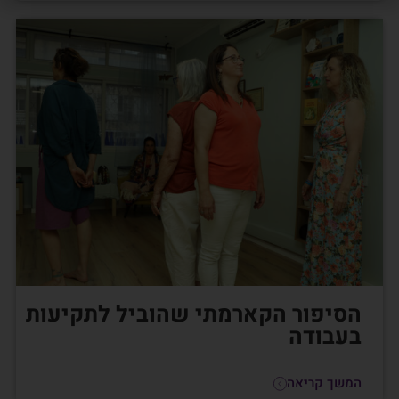
הסיפור הקארמתי שהוביל לתקיעות
בעבודה
המשך קריאה