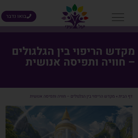
בואו נדבר
מקדש הריפוי בין הגלגולים
– חוויה ותפיסה אנושית
דף הבית
»
מקדש הריפוי בין הגלגולים – חוויה ותפיסה אנושית