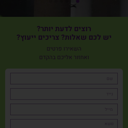
רוצים לדעת יותר?
יש לכם שאלות? צריכים ייעוץ?
השאירו פרטים
ואחזור אליכם בהקדם