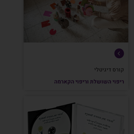
קורס דיגיטלי
ריפוי השושלת וריפוי הקארמה