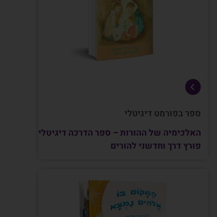
ספר בפורמט דיגיטלי
האלכימיה של ההורות – ספר הדרכה דיגיטלי
פורץ דרך וחדשני להורים