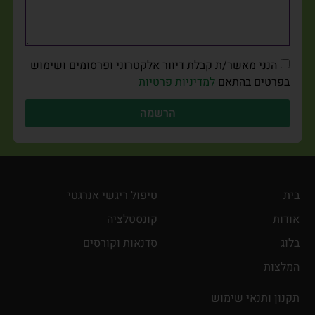
הנני מאשר/ת קבלת דיוור אלקטרוני ופרסומים ושימוש
בפרטים בהתאם
למדיניות פרטיות
הרשמה
בית
טיפול ריגשי אנרגטי
אודות
קונסטלציה
בלוג
סדנאות וקורסים
המלצות
תקנון ותנאי שימוש