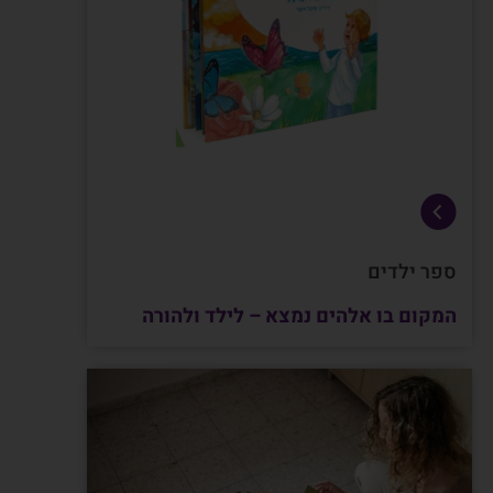
ספר ילדים
המקום בו אלהים נמצא – לילד ולהורה