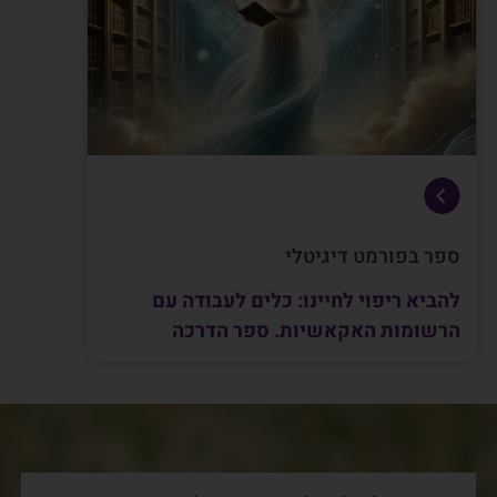
ספר בפורמט דיגיטלי
להביא ריפוי לחיינו: כלים לעבודה עם
הרשומות האקאשיות. ספר הדרכה