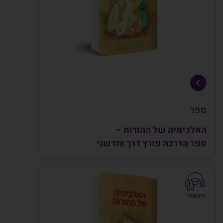
ספר
האלכימיה של ההורות –
ספר הדרכה פורץ דרך וחדשני