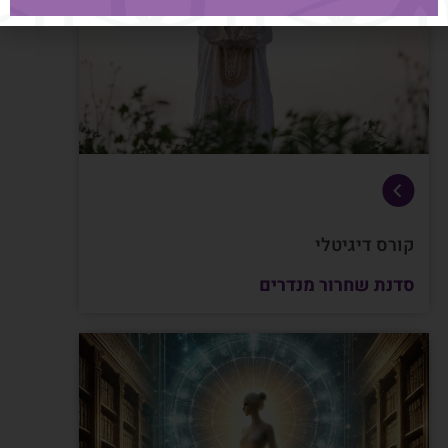
קורס דיגיטלי
סדנת שחרור מנדרים