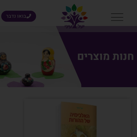
בואו נדבר
חנות מוצרים