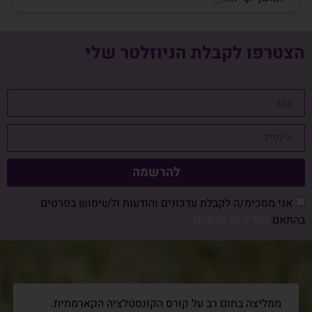
הצטרפו לקבלת הניוזלטר שלי
להרשמה
אני מסכימ/ה לקבלת עדכונים והודעות ולשימוש בפרטים
בהתאם
למדיניות פרטיות
ממליצה בחום רב על קורס הקונסטלציה הקארמתית.