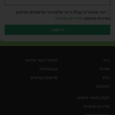
הנני מאשר/ת קבלת דיוור אלקטרוני ופרסומים ושימוש
בפרטים בהתאם
למדיניות פרטיות
הרשמה
בית
טיפול ריגשי אנרגטי
אודות
קונסטלציה
בלוג
סדנאות וקורסים
המלצות
תקנון ותנאי שימוש
מדיניות פרטיות