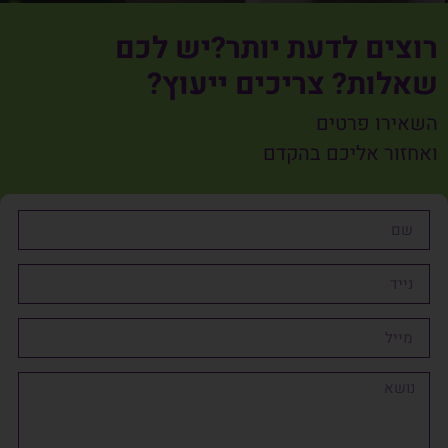
רוצים לדעת יותר?יש לכם
שאלות? צריכים ייעוץ?
השאירו פרטים
ואחזור אליכם בהקדם