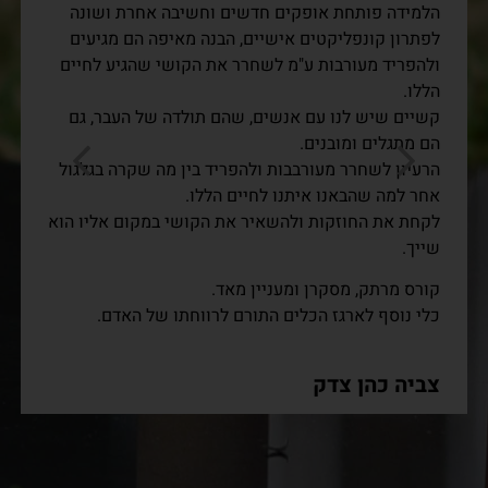
הלמידה פותחת אופקים חדשים וחשיבה אחרת ושונה
לפתרון קונפליקטים אישיים, הבנה מאיפה הם מגיעים
ולהפריד מעורבות ע"מ לשחרר את הקושי שהגיע לחיים
הללו.
קשיים שיש לנו עם אנשים, שהם תולדה של העבר, גם
הם מתגלים ומובנים.
הרעיון לשחרר מעורבבות ולהפריד בין מה שקרה בגלגול
אחר למה שהבאנו איתנו לחיים הללו.
לקחת את החוזקות ולהשאיר את הקושי במקום אליו הוא
שייך.
קורס מרתק, מסקרן ומעניין מאד.
כלי נוסף לארגז הכלים התורם לרווחתו של האדם.
צביה כהן צדק