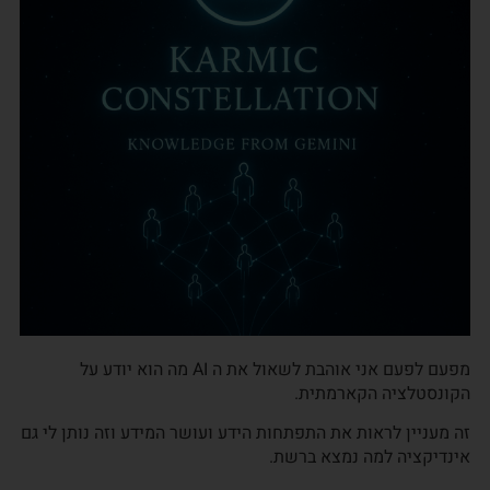
מפעם לפעם אני אוהבת לשאול את ה AI מה הוא יודע על
הקונסטלציה הקארמתית.
זה מעניין לראות את התפתחות הידע ועושר המידע וזה נותן לי גם
אינדיקציה למה נמצא ברשת.