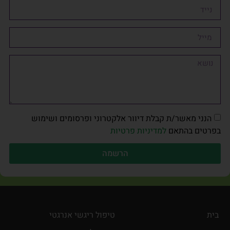
הנני מאשר/ת קבלת דיוור אלקטרוני ופרסומים ושימוש
בפרטים בהתאם
למדיניות פרטיות
הרשמה
בית
טיפול ריגשי אנרגטי