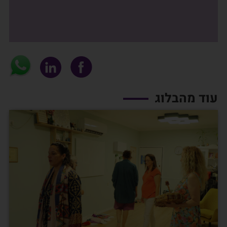
עוד מהבלוג