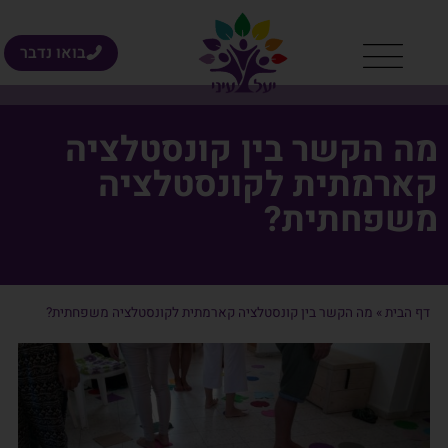
בואו נדבר
מה הקשר בין קונסטלציה
קארמתית לקונסטלציה
משפחתית?
דף הבית
»
מה הקשר בין קונסטלציה קארמתית לקונסטלציה משפחתית?