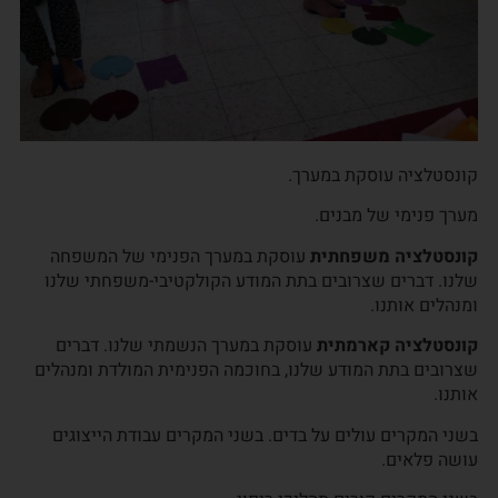
קונסטלציה עוסקת במערך.
מערך פנימי של מבנים.
קונסטלציה משפחתית
עוסקת במערך הפנימי של המשפחה
שלנו. דברים שצרובים בתת המודע הקולקטיבי-משפחתי שלנו
ומנהלים אותנו.
קונסטלציה קארמתית
עוסקת במערך הנשמתי שלנו. דברים
שצרובים בתת המודע שלנו, בחוכמה הפנימית המולדת ומנהלים
אותנו.
בשני המקרים עולים על בדים. בשני המקרים עבודת הייצוגים
עושה פלאים.