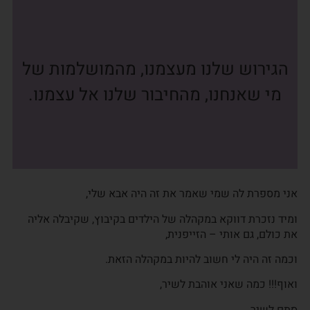
הגירוש שלנו מעצמנו, מהמושלמות של
מי שאנחנו, מהחיבור שלנו אל עצמנו.
אני מספרת לה שמי שאמר את זה היה אבא שלי,
ומיד נזכרת דווקא במקהלה של הילדים בקיבוץ, שקיבלה אליה
את כולם, גם אותי – הזייפנית,
וכמה זה היה לי חשוב להיות במקהלה הזאת.
ואוף!!! כמה שאני אוהבת לשיר,
סתם לשיר…