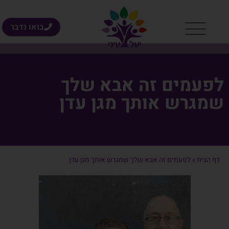
בואו נדבר
לפעמים זה אבא שלך
שמגרש אותך מגן עדן
דף הבית
»
לפעמים זה אבא שלך שמגרש אותך מגן עדן