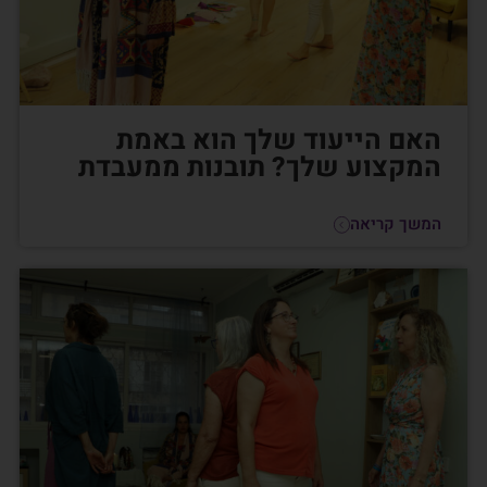
האם הייעוד שלך הוא באמת
המקצוע שלך? תובנות ממעבדת
המשך קריאה