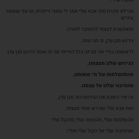
אני לא זוכרת מתי אבא שלי אמר לי שאני זייפנית, אז אני עוצמת
עיניים
ומאפשרת לעצמי להתחבר לחוויה.
גירוש מגן עדן, זה מה שזה.
לראשונה בחיי אני מבינה בכל הווייתי מה זה אומר גירוש מגן עדן.
הגירוש שלנו מעצמנו,
מהמושלמות של מי שאנחנו,
מהחיבור שלנו אל עצמנו.
אז אני כואבת את הגירוש הזה מגן עדן,
ואת אבא שלי שגירש אותי מעצמי,
מהשלמות שלי, מההנאה שלי, מהקול שלי
ומהחיבור שלי אל הקול שלי ואליי.