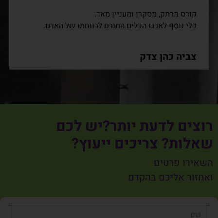
קורס מרתק, מסקרן ומעניין מאד.
כלי נוסף לארגז הכלים התורם לרווחתו של האדם.
צביה כהן צדק
רוצים לדעת יותר?יש לכם
שאלות? צריכים ייעוץ?
השאירו פרטים
ואחזור אליכם בהקדם