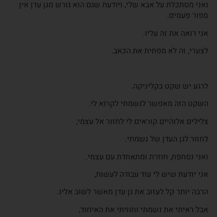
ואני מסתכלת על אבא שלי, ויודעת שגם הוא גורש מגן עדן אין
ספור פעמים.
אני רואה את זה עליו.
לצערי, זה לא מפחית את הכאב.
לרגע יש שקט בקליניקה.
השקט הזה מאפשר לנשמתי לקרוא לי.
צלילים אלוהיים קוראים לי לחזור אל עצמי,
לחזור לגן העדן של נשמתי.
ואני נסחפת, חוזרת ומתאחדת עם עצמי.
אני יודעת שיש לי עוד עבודה לעשות,
הרבה יותר קל לעזוב את גן עדן מאשר לשוב אליו.
אבל ראיתי את נשמתי וחוויתי את האיחוד,