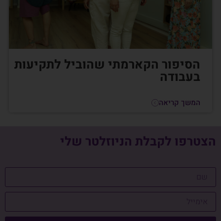
הסיפור הקארמתי שהוביל לתקיעות
בעבודה
המשך קריאה
הצטרפו לקבלת הניוזלטר שלי