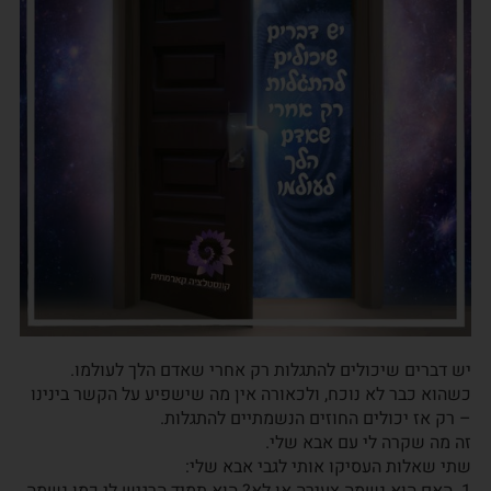
יש דברים שיכולים להתגלות רק אחרי שאדם הלך לעולמו.
כשהוא כבר לא נוכח, ולכאורה אין מה שישפיע על הקשר בינינו
– רק אז יכולים החוזים הנשמתיים להתגלות.
זה מה שקרה לי עם אבא שלי.
שתי שאלות העסיקו אותי לגבי אבא שלי: