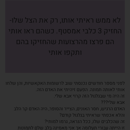
לא ממש ראיתי אותו, רק את הצל שלו-
החזיק 3 כלבי אמסטף. כשהם ראו אותי
הם פרצו מהרצועות שהחזיקו בהם
ותקפו אותי
לפני מספר חודשים נכנסתי שוב לרשומות האקאשיות, והן שלחו
אותי לאותה תמונה. הפעם זיהיתי את האדם הזה.
זה היה מי שבגלגול הזה קרוי אבא שלי.
אבא שלי???
האדם הרגיש, חסר האונים, הצייר והסופר, היה האדם קר הלב
והלא אכפתי שראיתי בגלגול קודם?
זה שהכלבים שלו, ככל הנראה, גרמו למותי?
זו הייתה עבורי תעלומה אך אני מאמינה בלב שלם לתמונות