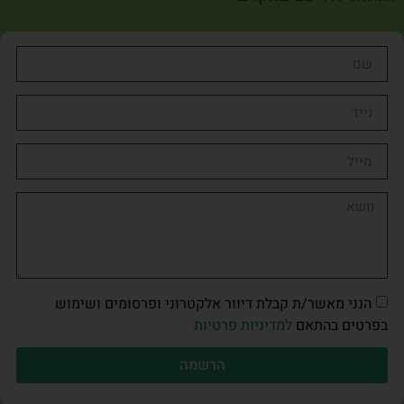
הנני מאשר/ת קבלת דיוור אלקטרוני ופרסומים ושימוש
בפרטים בהתאם
למדיניות פרטיות
הרשמה