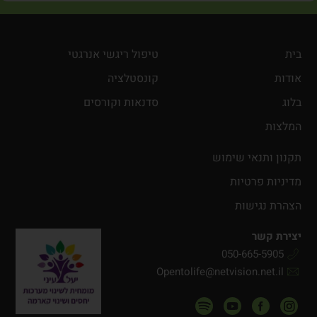
בית
טיפול ריגשי אנרגטי
אודות
קונסטלציה
בלוג
סדנאות וקורסים
המלצות
תקנון ותנאי שימוש
מדיניות פרטיות
הצהרת נגישות
יצירת קשר
050-665-5905
Opentolife@netvision.net.il