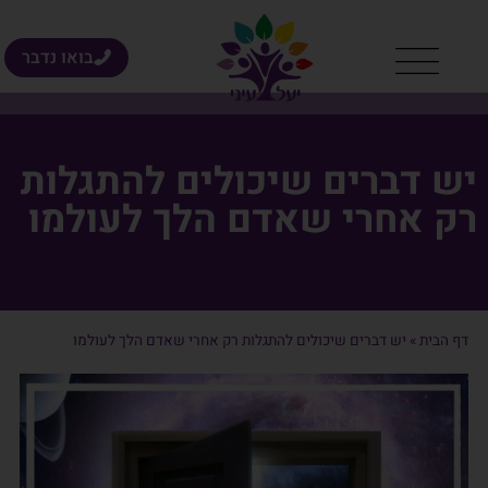
בואו נדבר
יש דברים שיכולים להתגלות
רק אחרי שאדם הלך לעולמו
דף הבית
»
יש דברים שיכולים להתגלות רק אחרי שאדם הלך לעולמו