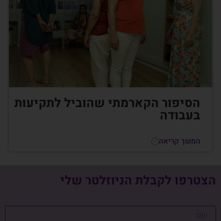
הסיפור הקארמתי שהוביל לתקיעות
בעבודה
המשך קריאה
הצטרפו לקבלת הניוזלטר שלי