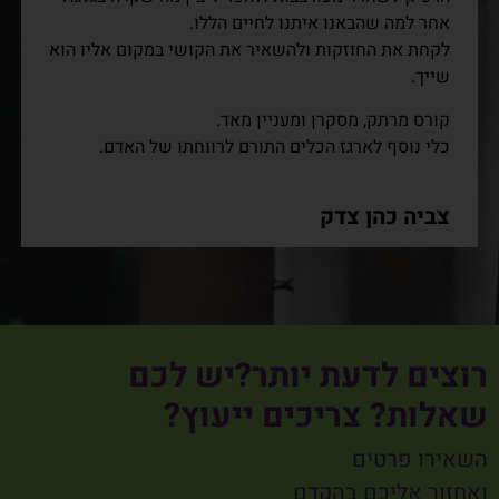
אחר למה שהבאנו איתנו לחיים הללו.
לקחת את החוזקות ולהשאיר את הקושי במקום אליו הוא
שייך.
קורס מרתק, מסקרן ומעניין מאד.
כלי נוסף לארגז הכלים התורם לרווחתו של האדם.
צביה כהן צדק
רוצים לדעת יותר?יש לכם
שאלות? צריכים ייעוץ?
השאירו פרטים
ואחזור אליכם בהקדם