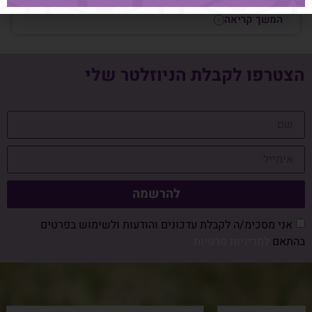
המשך קריאה
הצטרפו לקבלת הניוזלטר שלי
להרשמה
אני מסכימ/ה לקבלת עדכונים והודעות ולשימוש בפרטים
בהתאם
למדיניות פרטיות