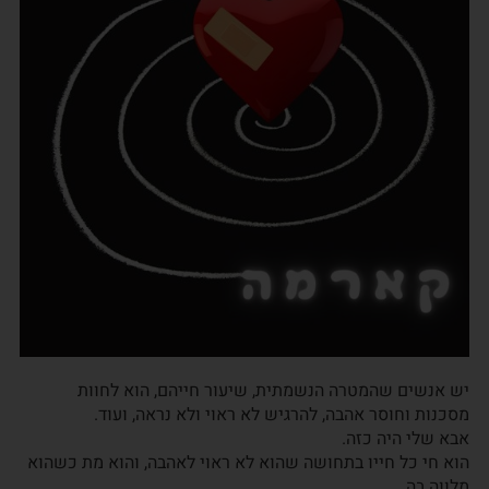
יש אנשים שהמטרה הנשמתית, שיעור חייהם, הוא לחוות
מסכנות וחוסר אהבה, להרגיש לא ראוי ולא נראה, ועוד.
אבא שלי היה כזה.
הוא חי כל חייו בתחושה שהוא לא ראוי לאהבה, והוא מת כשהוא
מלווה בה.