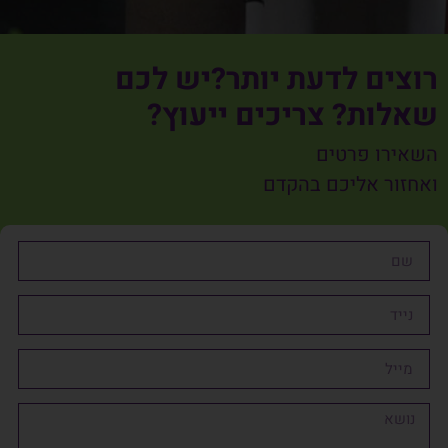
רוצים לדעת יותר?יש לכם
שאלות? צריכים ייעוץ?
השאירו פרטים
ואחזור אליכם בהקדם