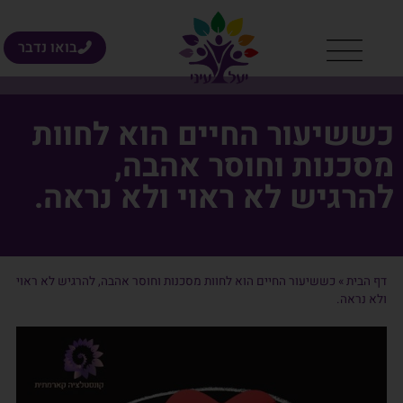
בואו נדבר
כששיעור החיים הוא לחוות
מסכנות וחוסר אהבה,
להרגיש לא ראוי ולא נראה.
דף הבית
»
כששיעור החיים הוא לחוות מסכנות וחוסר אהבה, להרגיש לא ראוי
ולא נראה.