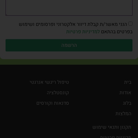
הנני מאשר/ת קבלת דיוור אלקטרוני ופרסומים ושימוש
בפרטים בהתאם
למדיניות פרטיות
הרשמה
בית
טיפול ריגשי אנרגטי
אודות
קונסטלציה
בלוג
סדנאות וקורסים
המלצות
תקנון ותנאי שימוש
מדיניות פרטיות