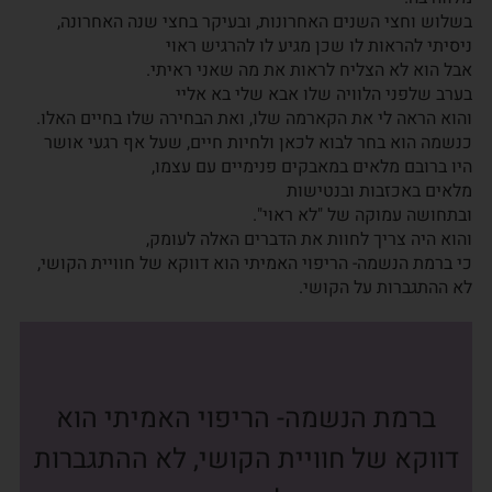
בשלוש וחצי השנים האחרונות, ובעיקר בחצי שנה האחרונה,
ניסיתי להראות לו שכן מגיע לו להרגיש ראוי
אבל הוא לא הצליח לראות את מה שאני ראיתי.
בערב שלפני הלוויה שלו אבא שלי בא אליי
והוא הראה לי את הקארמה שלו, ואת הבחירה שלו בחיים האלו.
כנשמה הוא בחר לבוא לכאן ולחיות חיים, שעל אף רגעי אושר
היו ברובם מלאים במאבקים פנימיים עם עצמו,
מלאים באכזבות ובנטישות
ובתחושה עמוקה של "לא ראוי".
והוא היה צריך לחוות את הדברים האלה לעומק,
כי ברמת הנשמה- הריפוי האמיתי הוא דווקא של חוויית הקושי,
לא ההתגברות על הקושי.
ברמת הנשמה- הריפוי האמיתי הוא
דווקא של חוויית הקושי, לא ההתגברות