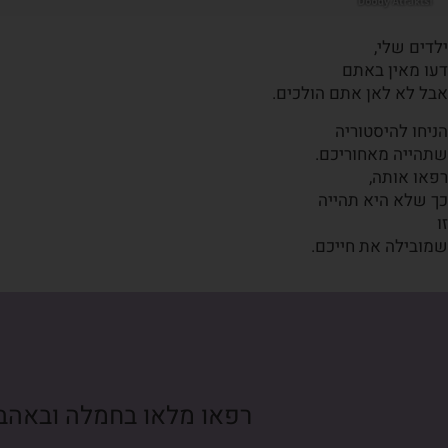
ילדים שלי,
דעו מאין באתם
אבל לא לאן אתם הולכים.
הניחו להיסטוריה
שתהייה מאחוריכם.
רפאו אותה,
כך שלא היא תהייה
זו
שמובילה את חייכם.
רפאו מלאו בחמלה ובאהב