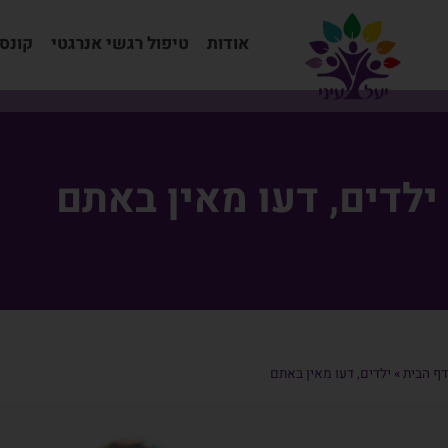
אודות
טיפול רגשי אנרגטי
קונס
ילדים, דעו מאין באתם
דף הבית
»
ילדים, דעו מאין באתם