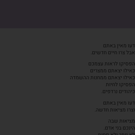
דעו מאין באתם
אבל צרו חיים חדשים.
הפסיקו לראות עצמכם
כאילו יצאתם ממצרים
כאילו יצאתם ממחנות ההשמדה
הפסיקו לחיות
כיהודים נרדפים.
דעו מאין באתם
וצרו מציאות חדשה.
מציאות שבה
הינכם בני אדם.
לא יותר ולא פחות.