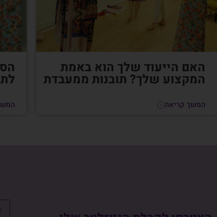
האם הייעוד שלך הוא באמת
הסי
המקצוע שלך? תובנות ממעבדת
לתק
המשך קריאה
המשך