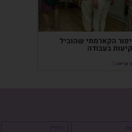
פור הקארמתי שהוביל
יעות בעבודה
 קריאה