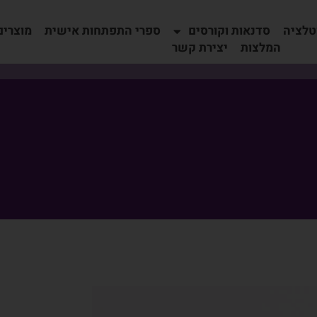
טלציה
סדנאות וקורסים
ספרי התפתחות אישית
מוצרים
המלצות
יצירת קשר