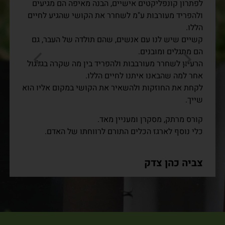
לפתרון קונפליקטים אישיים, הבנה מאיפה הם מגיעים
ולהפריד מעורבות ע"מ לשחרר את הקושי שהגיע לחיים
הללו.
קשיים שיש לנו עם אנשים, שהם תולדה של העבר, גם
הם מתגלים ומובנים.
הרעיון לשחרר מעורבבות ולהפריד בין מה שקרה בגלגול
אחר למה שהבאנו איתנו לחיים הללו.
לקחת את החוזקות ולהשאיר את הקושי במקום אליו הוא
שייך.
קורס מרתק, מסקרן ומעניין מאד.
כלי נוסף לארגז הכלים התורם לרווחתו של האדם.
צביה כהן צדק