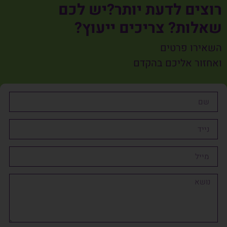
רוצים לדעת יותר?יש לכם
שאלות? צריכים ייעוץ?
השאירו פרטים
ואחזור אליכם בהקדם