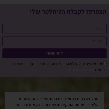
הצטרפו לקבלת הניוזלטר שלי
להרשמה
אני מסכימ/ה לקבלת עדכונים והודעות ולשימוש בפרטים
בהתאם
למדיניות פרטיות
ממליצה בחום רב על קורס הקונסטלציה הקארמתית.
הלמידה פותחת אופקים חדשים וחשיבה אחרת ושונה