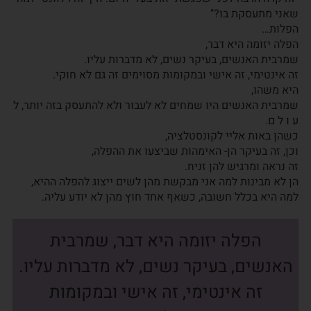
שאני מתעסקת בו?"
הפלות…
הפלה יזומה היא דבר,
שמרבית האנשים, בעיקר נשים, לא מדברות עליו.
זה אינטימי, זה אישי ובמקומות מסוימים זה גם לא חוקי.
היא משהו,
שמרבית האנשים היו שמחים לא לעבור ולא להתעסק בזה יותר, ל
ע ו ל ם.
כשהן באות אליי לקונסטלציה,
וכן, זה בעיקר הן- האימהות שביצעו את ההפלה,
זה נראה ומרגיש להן זניח.
הן לא מבינות למה אני מבקשת מהן לשים ייצוג להפלה ההיא,
למה היא בכלל חשובה, כשאף אחד חוץ מהן לא יודע עליה.
הפלה יזומה היא דבר, שמרבית
האנשים, בעיקר נשים, לא מדברות עליו.
זה אינטימי, זה אישי ובמקומות