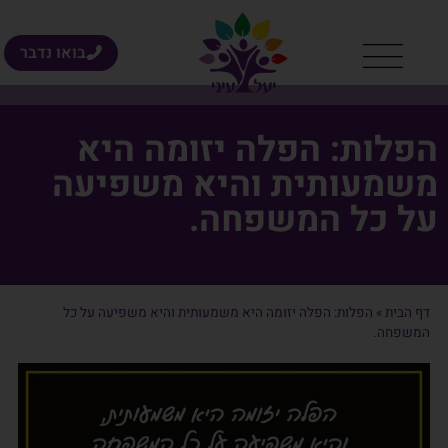
בואו נדבר
הפלות: הפלה יזומה היא
משמעותית והיא משפיעה
על כל המשפחה.
דף הבית
»
הפלות: הפלה יזומה היא משמעותית והיא משפיעה על כל
המשפחה.