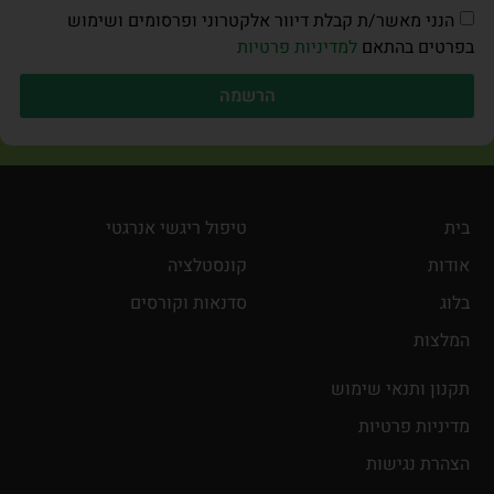
הנני מאשר/ת קבלת דיוור אלקטרוני ופרסומים ושימוש
בפרטים בהתאם
למדיניות פרטיות
הרשמה
בית
טיפול ריגשי אנרגטי
אודות
קונסטלציה
בלוג
סדנאות וקורסים
המלצות
תקנון ותנאי שימוש
מדיניות פרטיות
הצהרת נגישות