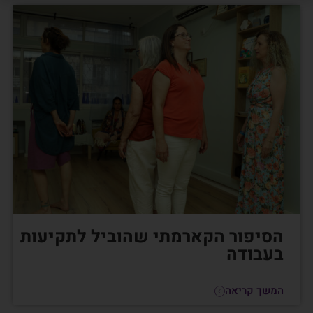
הסיפור הקארמתי שהוביל לתקיעות
בעבודה
המשך קריאה