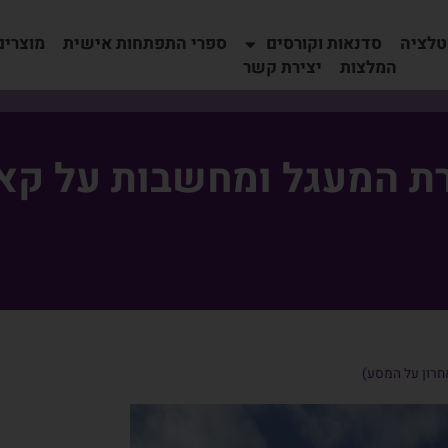
טלציה
סדנאות וקורסים
ספרי התפתחות אישית
מוצרים
המלצות
יצירת קשר
ת המעגל ומחשבות על קא
חרון על המסע)