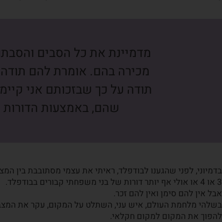
מדמיינת את כל הסבים והסבת
מכירה בהם. אומרת להם תודה. 
תודה על כך שבזכותם אני קיימ
שהם, באמצעות הדורות ה
בדמיוני, לפני שהגענו לבודפלד, ראיתי את עצמי מסתובבת בין המצב
3 או 4 או אולי אף יותר דורות של בני משפחתי קבורים בבודפלד.
אבל אין להם סימן ואין להם זכר.
בשלהי מלחמת העולם, איש עני, השתלט על המקום, עקר את המצבו
להפוך את המקום למקום חקלאי.