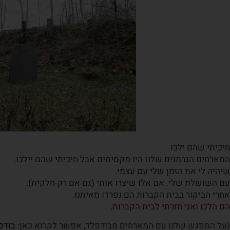
חיכיתי שהם ילכו
המארחים הגרמנים שלנו היו מקסימים אבל חיכיתי שהם יילכו.
שיהיה לי את הזמן שלי עם עצמי.
עם השושלת שלי. אם אלו שיצרו אותי (גם אם רק חלקית).
אחרי הביקור בבית הקברות
הם
נפרדו מאיתנו.
הם הלכו ואני חזרתי לבית הקברות.
(על המפגש שלנו עם המארחים מבודפלד, אפשר לקרוא כאן:
בודפ