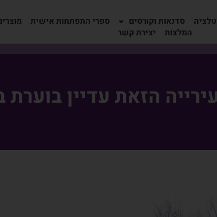
טלציה
סדנאות וקורסים
ספרי התפתחות אישית
מוצרים
המלצות
יצירת קשר
ירייה הזאת עדיין בוערת ב