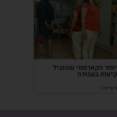
פור הקארמתי שהוביל
יעות בעבודה
 קריאה