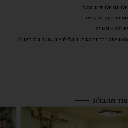
אלו וגם אלו חיים בתוכי
נוסעת בעקבות העתיד
ישראל – גרמניה
האם אפשר להיות בגרמניה בלי לראות שואה בכל מקום?
עוד מהבלוג