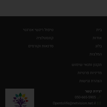
בית
טיפול ריגשי אנרגטי
אודות
קונסטלציה
בלוג
סדנאות וקורסים
המלצות
תקנון ותנאי שימוש
מדיניות פרטיות
הצהרת נגישות
יצירת קשר
050-665-5905
Opentolife@netvision.net.il