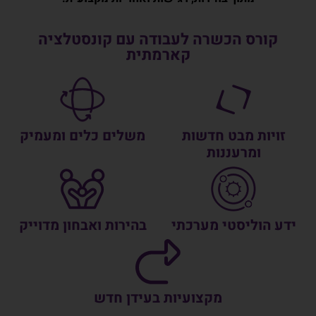
קורס הכשרה לעבודה עם קונסטלציה
קארמתית
זויות מבט חדשות
משלים כלים ומעמיק
ומרעננות
ידע הוליסטי מערכתי
בהירות ואבחון מדוייק
מקצועיות בעידן חדש