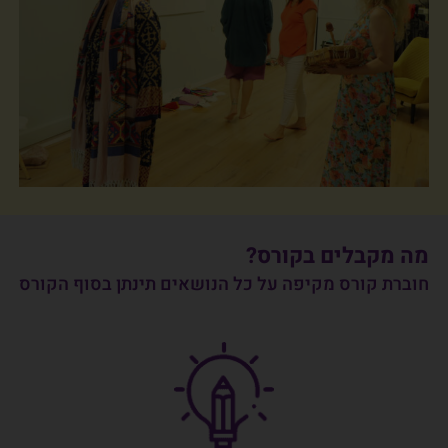
מה מקבלים בקורס?
חוברת קורס מקיפה על כל הנושאים תינתן בסוף הקורס