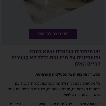
אני רוצה להרשם
יש סיפורים שהאדם נושא בתוכו
ומשפיעים על חייו והם בכלל לא קשורים
לחיים האלו
הכשרה מקצועית בקונסטלציה קארמתית
18 מפגשים למטפלות ולמנחות שרוצות ללמוד לעבוד עם
דפוסים קארמתיים, חוזים נשמתיים, גלגולים קודמים ומטענים
שהנשמה ממשיכה לשאת.
בהכשרה תלמדי כיצד לפתוח מרחב נשמתי, לעבוד עם ייצוגים,