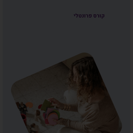
קורס פרונטלי