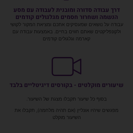
דרך עבודה סדורה ומובנית לעבודה עם מסע
הנשמה ושחרור חסמים מגלגולים קודמים
עבודה על נושאים שמעסיקים אתכם ומציאת המקור לקושי
ולקונפליקטים שאתם חווים בחיים
.
באמצעות עבודה עם
קארמה וגלגולים קודמים
שיעורים מוקלטים - בקורסים דיגיטליים בלבד
בסוף כל שיעור תקבלו מצגת של השיעור.
מפגשים שיהיו אונליין (אם תהיה מלחמה), תקבלו את
השיעור מוקלט