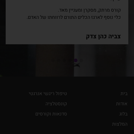
קורס מרתק, מסקרן ומעניין מאד.
כלי נוסף לארגז הכלים התורם לרווחתו של האדם.
צביה כהן צדק
בית
טיפול ריגשי אנרגטי
אודות
קונסטלציה
בלוג
סדנאות וקורסים
המלצות