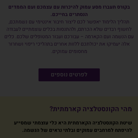
בקורס תעברו מסע עמוק להיכרות עם עצמכם ועם הממדים
הנסתרים בחייכם.
תהליך הלימוד יאפשר לכם ליצור חיבור אינטימי עם נשמתכם,
לחשוף רבדים שלא הכרתם, ולהתנסות בכלים עוצמתיים לעבודה
עם הנשמה ועם הקארמה – עבורכם ועבור המטופלים שלכם. כלים
אלה יעמיקו את יכולתכם ללוות אחרים בתהליכי ריפוי ושחרור
מחסומים עמוקים.
לפרטים נוספים
מהי הקונסטלציה קארמתית?
שיטת הקונסטלציה הקארמתית היא כלי עוצמתי שמסייע
להיפתח למרחבים עמוקים ובלתי נראים של הנשמה.