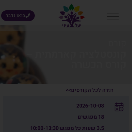
בואו נדבר
קורס
קונסטלציה קארמתית –
קורס הכשרה
חזרה לכל הקורסים>>
2026-10-08
18 מפגשים
3.5 שעות כל מפגש 10:00-13:30