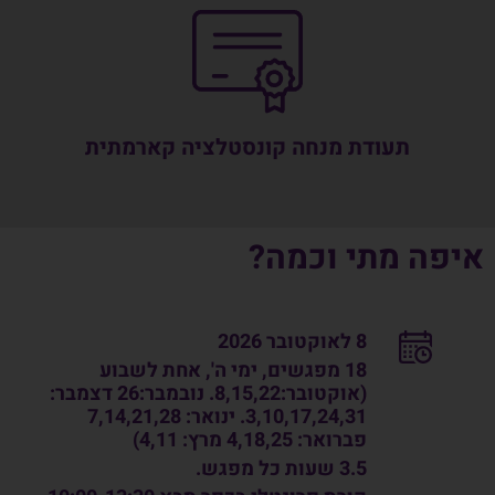
תעודת מנחה קונסטלציה קארמתית
איפה מתי וכמה?
8 לאוקטובר 2026
18 מפגשים, ימי ה', אחת לשבוע
(אוקטובר:8,15,22. נובמבר:26 דצמבר:
3,10,17,24,31. ינואר: 7,14,21,28
פברואר: 4,18,25 מרץ: 4,11)
3.5 שעות כל מפגש.