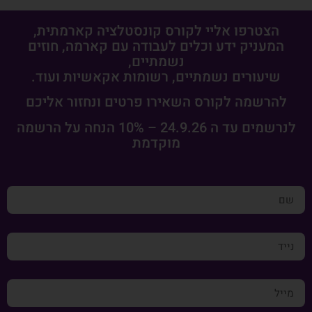
הצטרפו אליי לקורס קונסטלציה קארמתית,
המעניק ידע וכלים לעבודה עם קארמה, חוזים
נשמתיים,
שיעורים נשמתיים, רשומות אקאשיות ועוד.
להרשמה לקורס השאירו פרטים ונחזור אליכם
לנרשמים עד ה 24.9.26 – 10% הנחה על הרשמה
מוקדמת